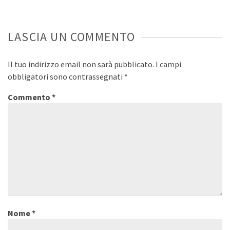
LASCIA UN COMMENTO
Il tuo indirizzo email non sarà pubblicato.
I campi
obbligatori sono contrassegnati
*
Commento
*
Nome
*