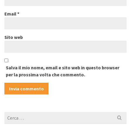
Email
*
Sito web
Salva il mio nome, email e sito web in questo browser
per la prossima volta che commento.
Cerca
per: