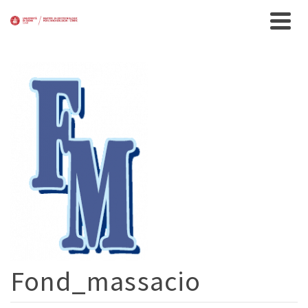
Fond_massacio